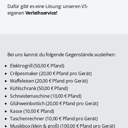
Dafür gibt es eine Lösung: unseren VS-
eigenen
Verleihservice!
Bei uns kannst du folgende Gegenstände ausleihen:
Elektrogrill (50,00 € Pfand)
Crêpesmaker (20,00 € Pfand pro Gerät)
Waffeleisen (20,00 € Pfand pro Gerät)
Kühlschrank (50,00 € Pfand)
Schneidemaschine (10,00 € Pfand)
Glühweinbottich (20,00 € Pfand pro Gerät)
Kasse (10,00 € Pfand)
Taschenrechner (10,00 € Pfand pro Gerät)
Musikbox (klein & groß) (100,00 € Pfand pro Gerät)