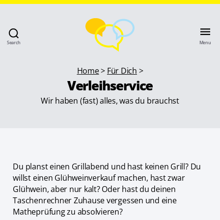
Search
Menu
Home
>
Für Dich
>
Verleihservice
Wir haben (fast) alles, was du brauchst
Du planst einen Grillabend und hast keinen Grill? Du
willst einen Glühweinverkauf machen, hast zwar
Glühwein, aber nur kalt? Oder hast du deinen
Taschenrechner Zuhause vergessen und eine
Matheprüfung zu absolvieren?