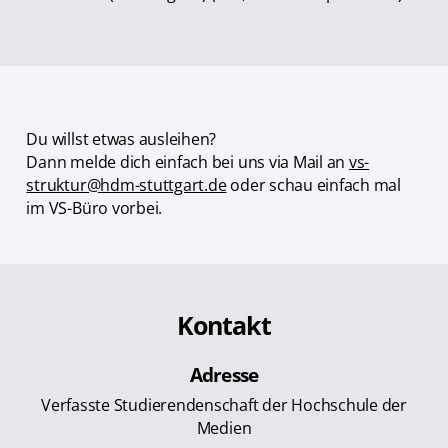
Du willst etwas ausleihen?
Dann melde dich einfach bei uns via Mail an
vs-
struktur@hdm-stuttgart.de
oder schau einfach mal
im VS-Büro vorbei.
Kontakt
Adresse
Verfasste Studierendenschaft der Hochschule der
Medien