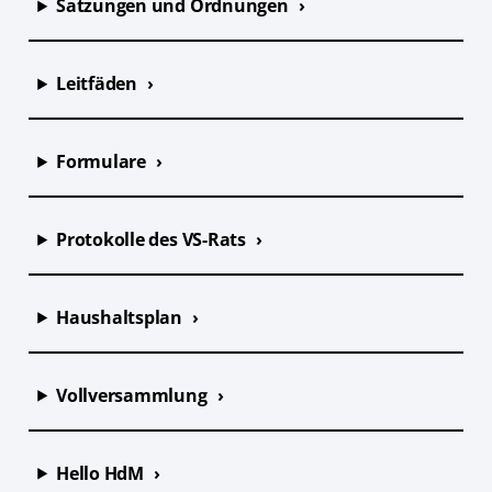
Satzungen und Ordnungen
Leitfäden
Formulare
Protokolle des VS-Rats
Haushaltsplan
Vollversammlung
Hello HdM