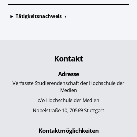
Tätigkeitsnachweis
Kontakt
Adresse
Verfasste Studierendenschaft der Hochschule der
Medien
c/o Hochschule der Medien
Nobelstraße 10, 70569 Stuttgart
Kontaktmöglichkeiten