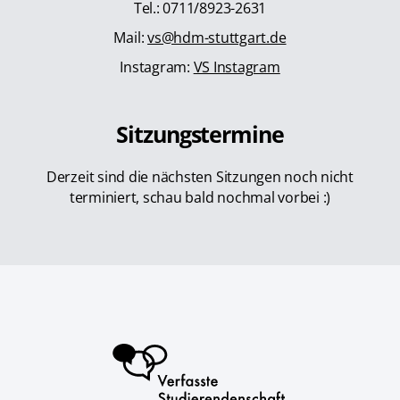
Tel.: 0711/8923-2631
Mail:
vs@hdm-stuttgart.de
Instagram:
VS Instagram
Sitzungstermine
Derzeit sind die nächsten Sitzungen noch nicht
terminiert, schau bald nochmal vorbei :)