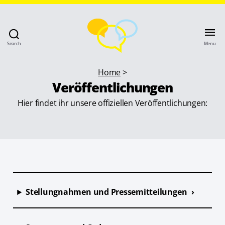
Search
Menu
Home
>
Veröffentlichungen
Hier findet ihr unsere offiziellen Veröffentlichungen:
Stellungnahmen und Pressemitteilungen