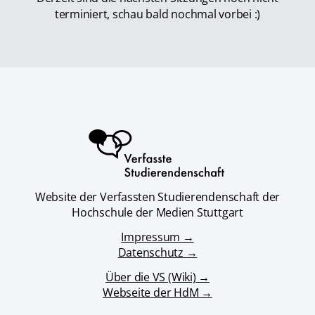
terminiert, schau bald nochmal vorbei :)
Website der Verfassten Studierendenschaft der
Hochschule der Medien Stuttgart
Impressum →
Datenschutz →
Über die VS (Wiki) →
Webseite der HdM →