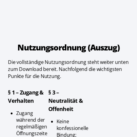
Nutzungsordnung (Auszug)
Die vollständige Nutzungsordnung steht weiter unten
zum Download bereit. Nachfolgend die wichtigsten
Punkte für die Nutzung.
§ 1 – Zugang &
§ 3 –
Verhalten
Neutralität &
Offenheit
Zugang
während der
Keine
regelmäßigen
konfessionelle
Öffnungszeite
Bindung;