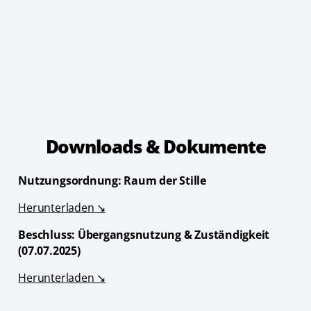
Downloads & Dokumente
Nutzungsordnung: Raum der Stille
Herunterladen ↘
Beschluss: Übergangsnutzung & Zuständigkeit
(07.07.2025)
Herunterladen ↘