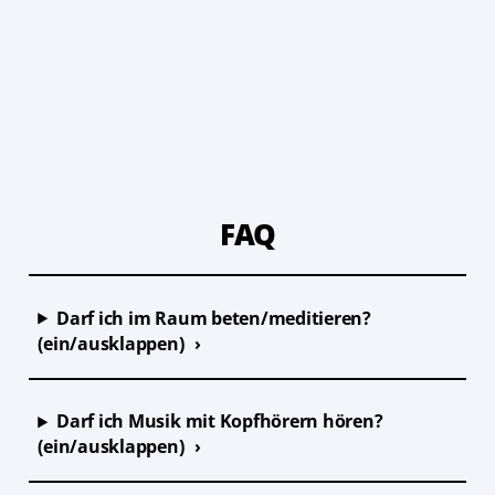
FAQ
Darf ich im Raum beten/meditieren?
(ein/ausklappen)
Darf ich Musik mit Kopfhörern hören?
(ein/ausklappen)