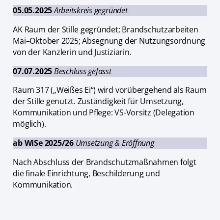
05.05.2025
Arbeitskreis gegründet
AK Raum der Stille gegründet; Brandschutzarbeiten
Mai–Oktober 2025; Absegnung der Nutzungsordnung
von der Kanzlerin und Justiziarin.
07.07.2025
Beschluss gefasst
Raum 317 („Weißes Ei“) wird vorübergehend als Raum
der Stille genutzt. Zuständigkeit für Umsetzung,
Kommunikation und Pflege: VS-Vorsitz (Delegation
möglich).
ab WiSe 2025/26
Umsetzung & Eröffnung
Nach Abschluss der Brandschutzmaßnahmen folgt
die finale Einrichtung, Beschilderung und
Kommunikation.