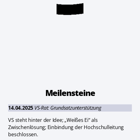
Meilensteine
14.04.2025
VS-Rat: Grundsatzunterstützung
VS steht hinter der Idee; „Weißes Ei“ als
Zwischenlösung; Einbindung der Hochschulleitung
beschlossen.