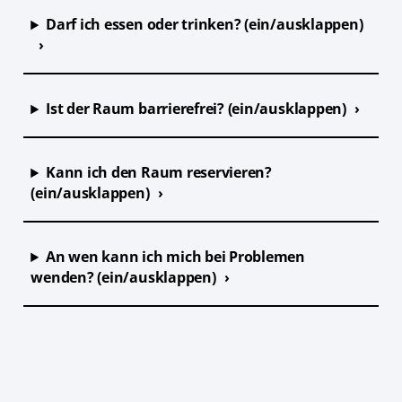
Darf ich essen oder trinken? (ein/ausklappen)
Ist der Raum barrierefrei? (ein/ausklappen)
Kann ich den Raum reservieren?
(ein/ausklappen)
An wen kann ich mich bei Problemen
wenden? (ein/ausklappen)