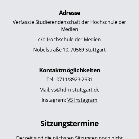
Adresse
Verfasste Studierendenschaft der Hochschule der
Medien
c/o Hochschule der Medien
Nobelstraße 10, 70569 Stuttgart
Kontaktmöglichkeiten
Tel.: 0711/8923-2631
Mail:
vs@hdm-stuttgart.de
Instagram:
VS Instagram
Sitzungstermine
Derzeit sind die nächsten Sitzungen noch nicht