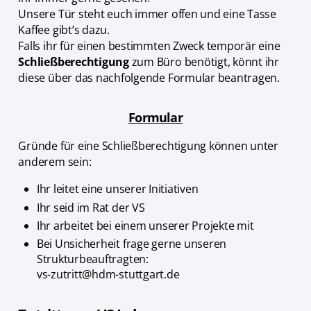
Unsere Tür steht euch immer offen und eine Tasse
Kaffee gibt’s dazu.
Falls ihr für einen bestimmten Zweck temporär eine
Schließberechtigung
zum Büro benötigt, könnt ihr
diese über das nachfolgende Formular beantragen.
Formular
Gründe für eine Schließberechtigung können unter
anderem sein:
Ihr leitet eine unserer Initiativen
Ihr seid im Rat der VS
Ihr arbeitet bei einem unserer Projekte mit
Bei Unsicherheit frage gerne unseren
Strukturbeauftragten:
vs-zutritt@hdm-stuttgart.de