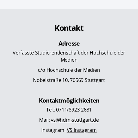
Kontakt
Adresse
Verfasste Studierendenschaft der Hochschule der
Medien
c/o Hochschule der Medien
Nobelstraße 10, 70569 Stuttgart
Kontaktmöglichkeiten
Tel.: 0711/8923-2631
Mail:
vs@hdm-stuttgart.de
Instagram:
VS Instagram