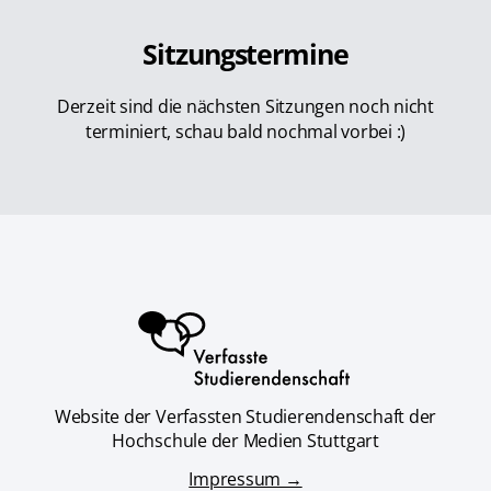
Sitzungstermine
Derzeit sind die nächsten Sitzungen noch nicht
terminiert, schau bald nochmal vorbei :)
Website der Verfassten Studierendenschaft der
Hochschule der Medien Stuttgart
Impressum →