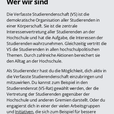
Wer wir sind
Die Verfasste Studierendenschaft (VS) ist die
demokratische Organisation aller Studierenden in
einer Körperschaft. Sie ist die zentrale
Interessenvertretung aller Studierenden an der
Hochschule und hat die Aufgabe, die Interessen der
Studierenden wahrzunehmen. Gleichzeitig vertritt die
VS die Studierenden in allen hochschulpolitischen
Themen. Durch zahlreiche Aktionen bereichert sie
den Alltag an der Hochschule.
Als Studierende:r hast du die Möglichkeit, dich aktiv in
die Verfasste Studierendenschaft einzubringen und
mitzuwirken. Du kannst zum Beispiel in den
Studierendenrat (VS-Rat) gewählt werden, der die
Vertretung der Studierenden gegenüber der
Hochschule und anderen Gremien darstellt. Oder du
engagierst dich in einer der vielen Arbeitsgruppen
und
Initiativen
, die sich zum Beispiel für bessere