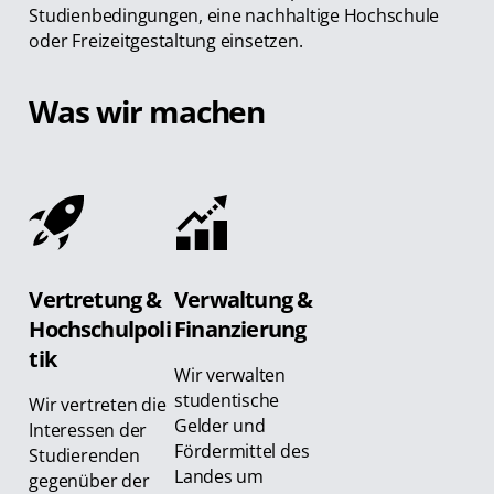
Studienbedingungen, eine nachhaltige Hochschule
oder Freizeitgestaltung einsetzen.
Was wir machen
Vertretung &
Verwaltung &
Hochschulpoli
Finanzierung
tik
Wir verwalten
studentische
Wir vertreten die
Gelder und
Interessen der
Fördermittel des
Studierenden
Landes um
gegenüber der