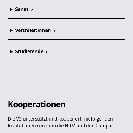
Senat
Vertreter:innen
Studierende
Kooperationen
Die VS unterstützt und kooperiert mit folgenden
Institutionen rund um die HdM und den Campus: