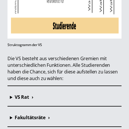
Struktogramm der VS
Die VS besteht aus verschiedenen Gremien mit
unterschiedlichen Funktionen. Alle Studierenden
haben die Chance, sich für diese aufstellen zu lassen
und diese auch zu wählen:
VS Rat
Fakultätsräte