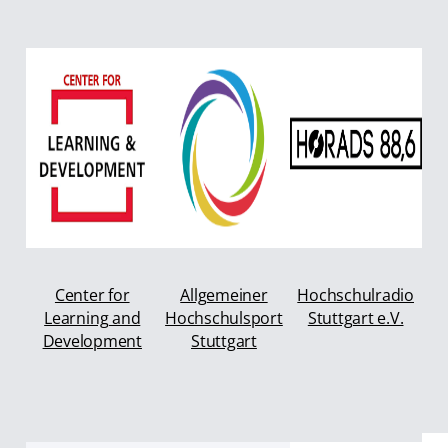
Center for
Allgemeiner
Hochschulradio
Learning and
Hochschulsport
Stuttgart e.V.
Development
Stuttgart