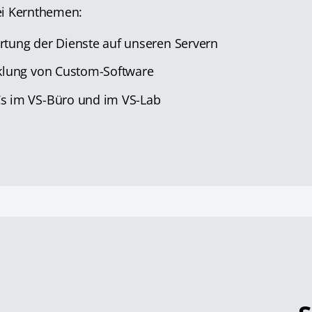
ei Kernthemen:
rtung der Dienste auf unseren Servern
cklung von Custom-Software
s im VS-Büro und im VS-Lab