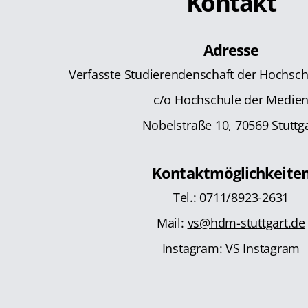
Kontakt
Adresse
Verfasste Studierendenschaft der Hochsc
c/o Hochschule der Medie
Nobelstraße 10, 70569 Stuttg
Kontaktmöglichkeite
Tel.: 0711/8923-2631
Mail:
vs@hdm-stuttgart.de
Instagram:
VS Instagram