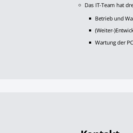
Das IT-Team hat dr
Betrieb und Wa
(Weiter-)Entwi
Wartung der PC