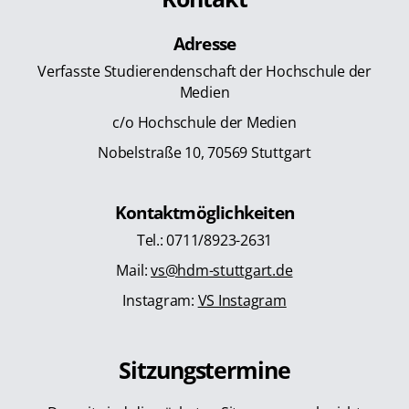
Adresse
Verfasste Studierendenschaft der Hochschule der
Medien
c/o Hochschule der Medien
Nobelstraße 10, 70569 Stuttgart
Kontaktmöglichkeiten
Tel.: 0711/8923-2631
Mail:
vs@hdm-stuttgart.de
Instagram:
VS Instagram
Sitzungstermine