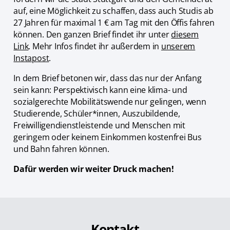
auf, eine Möglichkeit zu schaffen, dass auch Studis ab
27 Jahren für maximal 1 € am Tag mit den Öffis fahren
können. Den ganzen Brief findet ihr unter
diesem
Link
. Mehr Infos findet ihr außerdem in
unserem
Instapost
.
In dem Brief betonen wir, dass das nur der Anfang
sein kann: Perspektivisch kann eine klima- und
sozialgerechte Mobilitätswende nur gelingen, wenn
Studierende, Schüler*innen, Auszubildende,
Freiwilligendienstleistende und Menschen mit
geringem oder keinem Einkommen kostenfrei Bus
und Bahn fahren können.
Dafür werden wir weiter Druck machen!
Kontakt