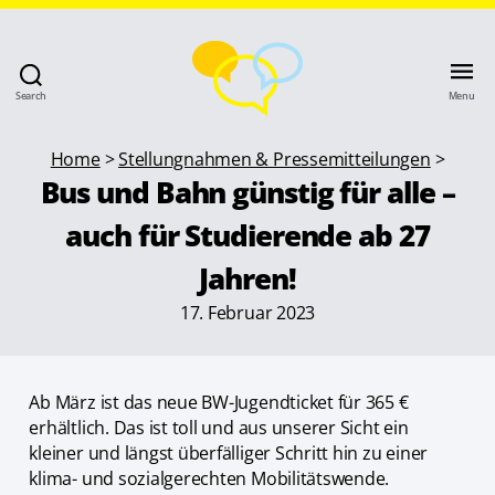
Search
Menu
Home
>
Stellungnahmen & Pressemitteilungen
>
Bus und Bahn günstig für alle –
auch für Studierende ab 27
Jahren!
17. Februar 2023
Ab März ist das neue BW-Jugendticket für 365 €
erhältlich. Das ist toll und aus unserer Sicht ein
kleiner und längst überfälliger Schritt hin zu einer
klima- und sozialgerechten Mobilitätswende.