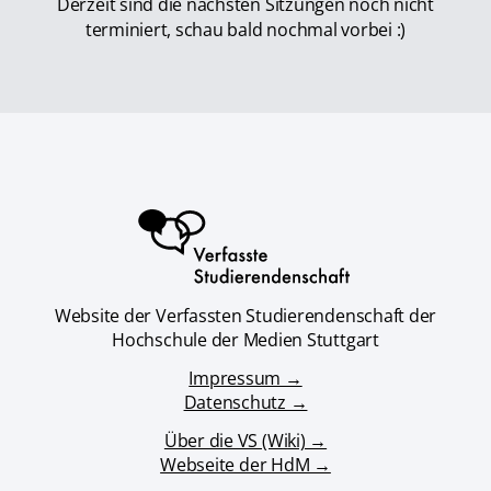
Derzeit sind die nächsten Sitzungen noch nicht
terminiert, schau bald nochmal vorbei :)
Website der Verfassten Studierendenschaft der
Hochschule der Medien Stuttgart
Impressum →
Datenschutz →
Über die VS (Wiki) →
Webseite der HdM →