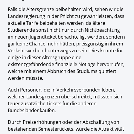
Falls die Altersgrenze beibehalten wird, sehen wir die
Landesregierung in der Pflicht zu gewährleisten, dass
aktuelle Tarife beibehalten werden, da ältere
Studierende sonst nicht nur durch Nichtbeachtung
im neuen Jugendticket benachteiligt werden, sondern
gar keine Chance mehr hätten, preisgünstig in ihrem
Verkehrsverbund unterwegs zu sein. Dies könnte für
einige in dieser Altersgruppe eine
existenzgefährdende finanzielle Notlage hervorrufen,
welche mit einem Abbruch des Studiums quittiert
werden müsste.
Auch Personen, die in Verkehrsverbünden leben,
welcher Landesgrenzen überschreitet, müssten sich
teuer zusätzliche Tickets für die anderen
Bundesländer kaufen.
Durch Preiserhöhungen oder der Abschaffung von
bestehenden Semestertickets, würde die Attraktivität