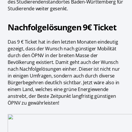
des Studierendenstandortes Baden-Württemberg für
Studierende weiter gesenkt.
Nachfolgelösungen 9€ Ticket
Das 9 € Ticket hat in den letzten Monaten eindeutig
gezeigt, dass der Wunsch nach günstiger Mobilität
durch den ÖPNV in der breiten Masse der
Bevölkerung existiert. Damit geht auch der Wunsch
nach Nachfolgelösungen einher. Dieser ist nicht nur
in einigen Umfragen, sondern auch durch diverse
Bürgerbegehren deutlich sichtbar. Jetzt wäre also in
einem Land, welches eine grüne Energiewende
anstrebt, der Beste Zeitpunkt langfristig günstigen
ÖPNV zu gewährleisten!