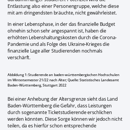
Entlastung also einer Personengruppe, welche diese
mit am dringendsten bräuchte, nicht gewährleistet.
In einer Lebensphase, in der das finanzielle Budget
ohnehin schon sehr angespannt ist, haben die
erhöhten Lebenshaltungskosten durch die Corona-
Pandemie und als Folge des Ukraine-Krieges die
finanzielle Lage aller Studierenden nochmals
verschärft.
Abbildung 1: Studierende an baden-württembergischen Hochschulen
im Wintersemester 21/22 nach Alter; Quelle: Statistisches Landesamt
Baden-Württemberg, Stuttgart 2022
Bei einer Anhebung der Altersgrenze sieht das Land
Baden-Württemberg die Gefahr, dass Leistungen
durch sogenannte Ticketstudierende erschlichen
werden könnten. Diese Sorge können wir jedoch nicht
teilen, da es hierfür schon entsprechende