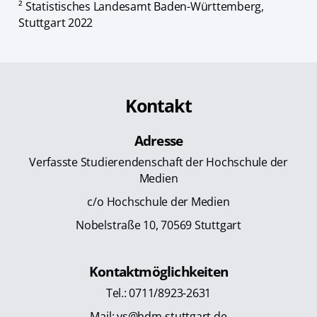
² Statistisches Landesamt Baden-Württemberg,
Stuttgart 2022
Kontakt
Adresse
Verfasste Studierendenschaft der Hochschule der
Medien
c/o Hochschule der Medien
Nobelstraße 10, 70569 Stuttgart
Kontaktmöglichkeiten
Tel.: 0711/8923-2631
Mail:
vs@hdm-stuttgart.de