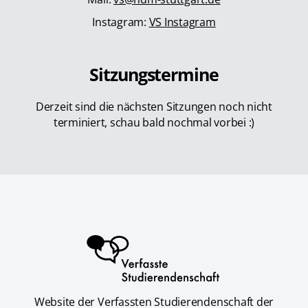
Instagram:
VS Instagram
Sitzungstermine
Derzeit sind die nächsten Sitzungen noch nicht
terminiert, schau bald nochmal vorbei :)
Website der Verfassten Studierendenschaft der