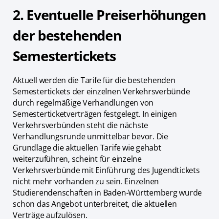
2. Eventuelle Preiserhöhungen
der bestehenden
Semestertickets
Aktuell werden die Tarife für die bestehenden
Semestertickets der einzelnen Verkehrsverbünde
durch regelmäßige Verhandlungen von
Semesterticketverträgen festgelegt. In einigen
Verkehrsverbünden steht die nächste
Verhandlungsrunde unmittelbar bevor. Die
Grundlage die aktuellen Tarife wie gehabt
weiterzuführen, scheint für einzelne
Verkehrsverbünde mit Einführung des Jugendtickets
nicht mehr vorhanden zu sein. Einzelnen
Studierendenschaften in Baden-Württemberg wurde
schon das Angebot unterbreitet, die aktuellen
Verträge aufzulösen.