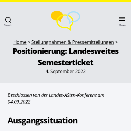
Search
Menu
Home
>
Stellungnahmen & Pressemitteilungen
>
Positionierung: Landesweites
Semesterticket
4. September 2022
Beschlossen von der Landes-ASten-Konferenz am
04.09.2022
Ausgangssituation