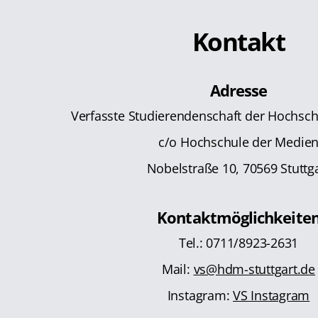
Kontakt
Adresse
Verfasste Studierendenschaft der Hochsc
c/o Hochschule der Medie
Nobelstraße 10, 70569 Stuttg
Kontaktmöglichkeite
Tel.: 0711/8923-2631
Mail:
vs@hdm-stuttgart.de
Instagram:
VS Instagram