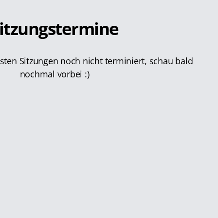
itzungstermine
hsten Sitzungen noch nicht terminiert, schau bald
nochmal vorbei :)