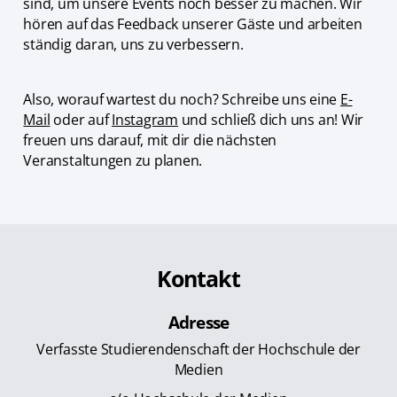
sind, um unsere Events noch besser zu machen. Wir
hören auf das Feedback unserer Gäste und arbeiten
ständig daran, uns zu verbessern.
Also, worauf wartest du noch? Schreibe uns eine
E-
Mail
oder auf
Instagram
und schließ dich uns an! Wir
freuen uns darauf, mit dir die nächsten
Veranstaltungen zu planen.
Kontakt
Adresse
Verfasste Studierendenschaft der Hochschule der
Medien