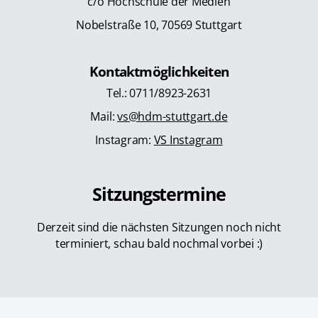
c/o Hochschule der Medien
Nobelstraße 10, 70569 Stuttgart
Kontaktmöglichkeiten
Tel.: 0711/8923-2631
Mail:
vs@hdm-stuttgart.de
Instagram:
VS Instagram
Sitzungstermine
Derzeit sind die nächsten Sitzungen noch nicht
terminiert, schau bald nochmal vorbei :)