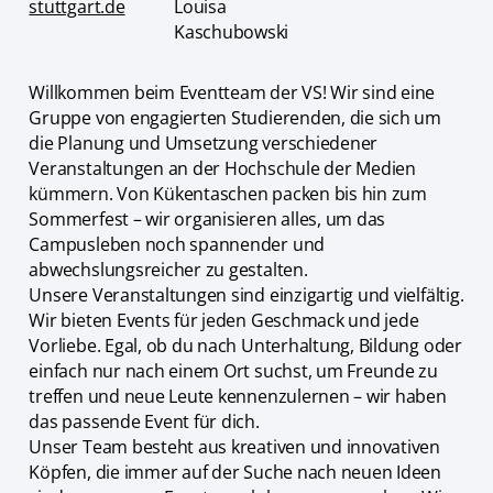
stuttgart.de
Louisa
Kaschubowski
Willkommen beim Eventteam der VS! Wir sind eine
Gruppe von engagierten Studierenden, die sich um
die Planung und Umsetzung verschiedener
Veranstaltungen an der Hochschule der Medien
kümmern. Von Kükentaschen packen bis hin zum
Sommerfest – wir organisieren alles, um das
Campusleben noch spannender und
abwechslungsreicher zu gestalten.
Unsere Veranstaltungen sind einzigartig und vielfältig.
Wir bieten Events für jeden Geschmack und jede
Vorliebe. Egal, ob du nach Unterhaltung, Bildung oder
einfach nur nach einem Ort suchst, um Freunde zu
treffen und neue Leute kennenzulernen – wir haben
das passende Event für dich.
Unser Team besteht aus kreativen und innovativen
Köpfen, die immer auf der Suche nach neuen Ideen