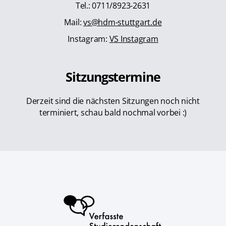
Tel.: 0711/8923-2631
Mail:
vs@hdm-stuttgart.de
Instagram:
VS Instagram
Sitzungstermine
Derzeit sind die nächsten Sitzungen noch nicht
terminiert, schau bald nochmal vorbei :)