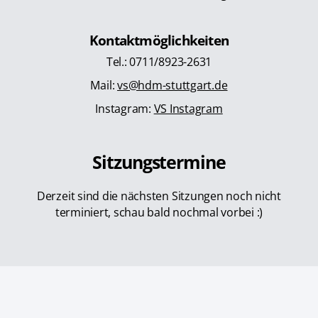
Kontaktmöglichkeiten
Tel.: 0711/8923-2631
Mail:
vs@hdm-stuttgart.de
Instagram:
VS Instagram
Sitzungstermine
Derzeit sind die nächsten Sitzungen noch nicht
terminiert, schau bald nochmal vorbei :)