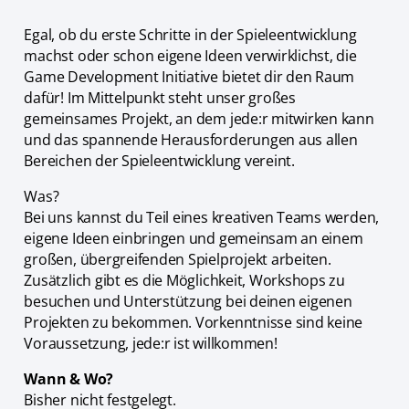
Egal, ob du erste Schritte in der Spieleentwicklung
machst oder schon eigene Ideen verwirklichst, die
Game Development Initiative bietet dir den Raum
dafür! Im Mittelpunkt steht unser großes
gemeinsames Projekt, an dem jede:r mitwirken kann
und das spannende Herausforderungen aus allen
Bereichen der Spieleentwicklung vereint.
Was?
Bei uns kannst du Teil eines kreativen Teams werden,
eigene Ideen einbringen und gemeinsam an einem
großen, übergreifenden Spielprojekt arbeiten.
Zusätzlich gibt es die Möglichkeit, Workshops zu
besuchen und Unterstützung bei deinen eigenen
Projekten zu bekommen. Vorkenntnisse sind keine
Voraussetzung, jede:r ist willkommen!
Wann & Wo?
Bisher nicht festgelegt.