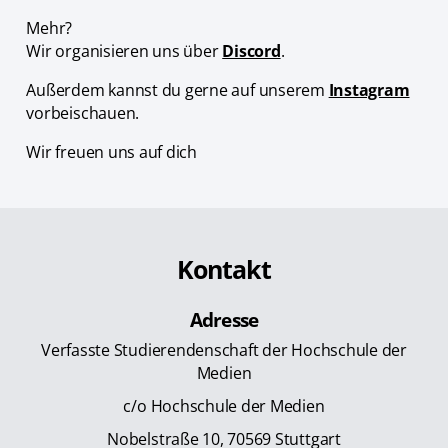
Mehr?
Wir organisieren uns über
Discord
.
Außerdem kannst du gerne auf unserem
Instagram
vorbeischauen.
Wir freuen uns auf dich
Kontakt
Adresse
Verfasste Studierendenschaft der Hochschule der
Medien
c/o Hochschule der Medien
Nobelstraße 10, 70569 Stuttgart