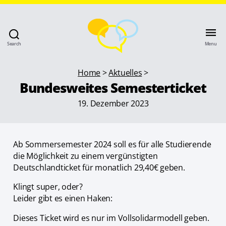
Search
Menu
Home
>
Aktuelles
>
Bundesweites Semesterticket
19. Dezember 2023
Ab Sommersemester 2024 soll es für alle Studierende
die Möglichkeit zu einem vergünstigten
Deutschlandticket für monatlich 29,40€ geben.
Klingt super, oder?
Leider gibt es einen Haken:
Dieses Ticket wird es nur im Vollsolidarmodell geben.