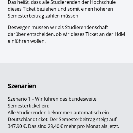
Das heißt, dass alle Studierenden der Hochschule
dieses Ticket beziehen und somit einen höheren
Semesterbeitrag zahlen müssen.
Deswegen müssen wir als Studierendenschaft
darüber entscheiden, ob wir dieses Ticket an der HdM
einführen wollen.
Szenarien
Szenario 1 – Wir führen das bundesweite
Semesterticket ein:
Alle Studierenden bekommen automatisch ein
Deutschlandticket. Der Semesterbeitrag steigt auf
347,90 €. Das sind 29,40 € mehr pro Monat als jetzt.