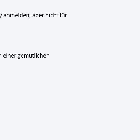
 anmelden, aber nicht für
in einer gemütlichen