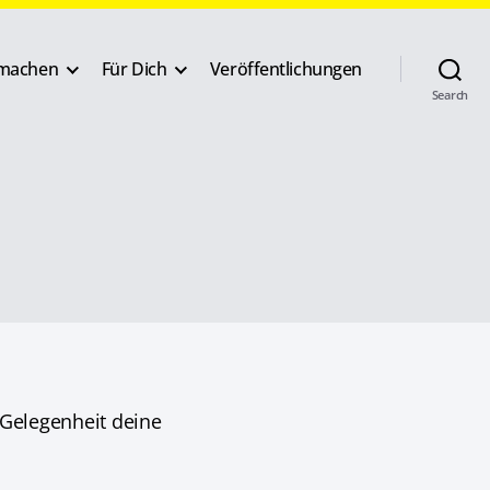
machen
Für Dich
Veröffentlichungen
Search
 Gelegenheit deine