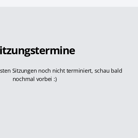
itzungstermine
hsten Sitzungen noch nicht terminiert, schau bald
nochmal vorbei :)