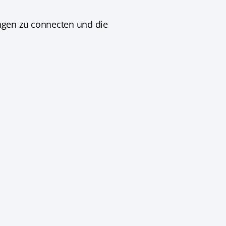
ngen zu connecten und die