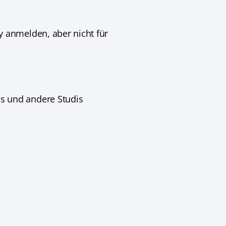
 anmelden, aber nicht für
s und andere Studis