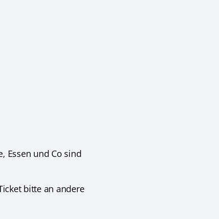
le, Essen und Co sind
Ticket bitte an andere