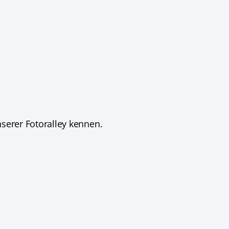
nserer Fotoralley kennen.