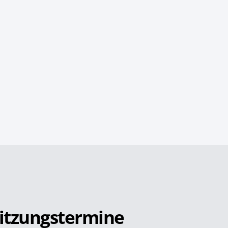
itzungstermine