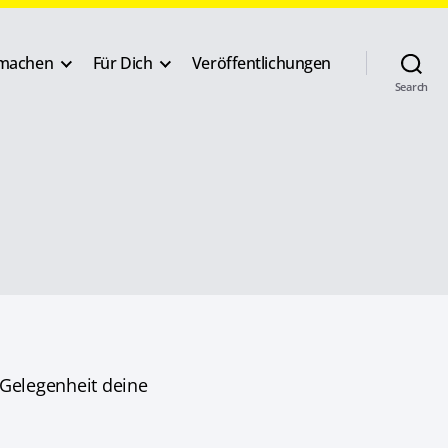
machen
Für Dich
Veröffentlichungen
Search
 Gelegenheit deine