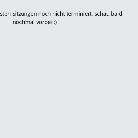
hsten Sitzungen noch nicht terminiert, schau bald
nochmal vorbei :)