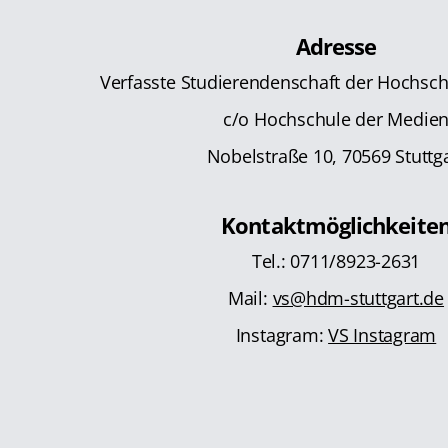
Adresse
Verfasste Studierendenschaft der Hochsc
c/o Hochschule der Medie
Nobelstraße 10, 70569 Stuttg
Kontaktmöglichkeite
Tel.: 0711/8923-2631
Mail:
vs@hdm-stuttgart.de
Instagram:
VS Instagram