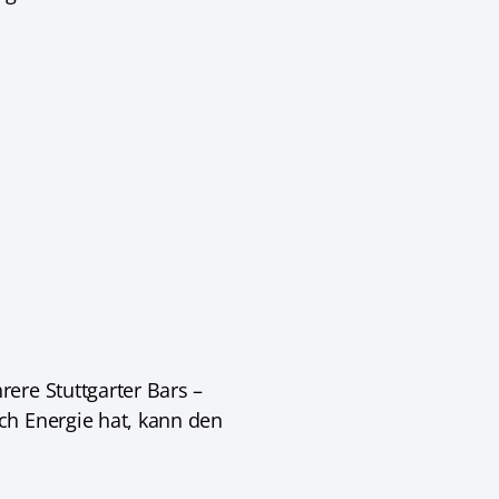
ere Stuttgarter Bars –
ch Energie hat, kann den