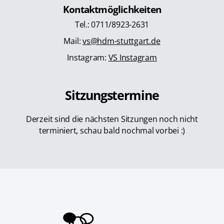
Kontaktmöglichkeiten
Tel.: 0711/8923-2631
Mail:
vs@hdm-stuttgart.de
Instagram:
VS Instagram
Sitzungstermine
Derzeit sind die nächsten Sitzungen noch nicht
terminiert, schau bald nochmal vorbei :)