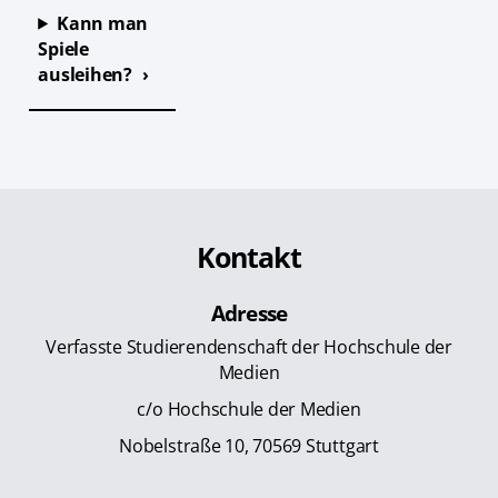
Kann man
Spiele
ausleihen?
Kontakt
Adresse
Verfasste Studierendenschaft der Hochschule der
Medien
c/o Hochschule der Medien
Nobelstraße 10, 70569 Stuttgart