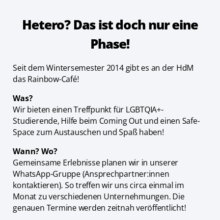
Hetero? Das ist doch nur eine
Phase!
Seit dem Wintersemester 2014 gibt es an der HdM
das Rainbow-Café!
Was?
Wir bieten einen Treffpunkt für LGBTQIA+-
Studierende, Hilfe beim Coming Out und einen Safe-
Space zum Austauschen und Spaß haben!
Wann? Wo?
Gemeinsame Erlebnisse planen wir in unserer
WhatsApp-Gruppe (Ansprechpartner:innen
kontaktieren). So treffen wir uns circa einmal im
Monat zu verschiedenen Unternehmungen. Die
genauen Termine werden zeitnah veröffentlicht!