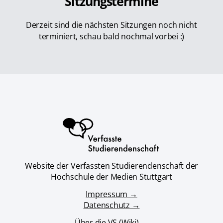
Sitzungstermine
Derzeit sind die nächsten Sitzungen noch nicht
terminiert, schau bald nochmal vorbei :)
Website der Verfassten Studierendenschaft der
Hochschule der Medien Stuttgart
Impressum →
Datenschutz →
Über die VS (Wiki) →