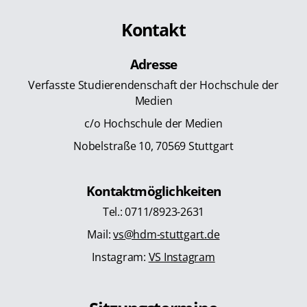
Kontakt
Adresse
Verfasste Studierendenschaft der Hochschule der
Medien
c/o Hochschule der Medien
Nobelstraße 10, 70569 Stuttgart
Kontaktmöglichkeiten
Tel.: 0711/8923-2631
Mail:
vs@hdm-stuttgart.de
Instagram:
VS Instagram